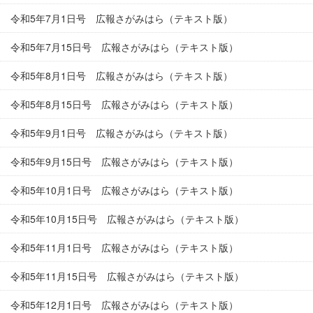
令和5年7月1日号 広報さがみはら（テキスト版）
令和5年7月15日号 広報さがみはら（テキスト版）
令和5年8月1日号 広報さがみはら（テキスト版）
令和5年8月15日号 広報さがみはら（テキスト版）
令和5年9月1日号 広報さがみはら（テキスト版）
令和5年9月15日号 広報さがみはら（テキスト版）
令和5年10月1日号 広報さがみはら（テキスト版）
令和5年10月15日号 広報さがみはら（テキスト版）
令和5年11月1日号 広報さがみはら（テキスト版）
令和5年11月15日号 広報さがみはら（テキスト版）
令和5年12月1日号 広報さがみはら（テキスト版）