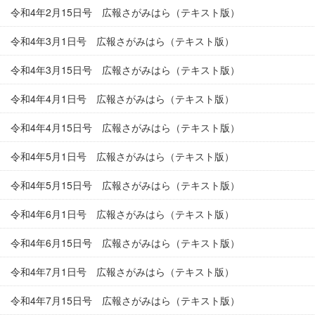
令和4年2月15日号 広報さがみはら（テキスト版）
令和4年3月1日号 広報さがみはら（テキスト版）
令和4年3月15日号 広報さがみはら（テキスト版）
令和4年4月1日号 広報さがみはら（テキスト版）
令和4年4月15日号 広報さがみはら（テキスト版）
令和4年5月1日号 広報さがみはら（テキスト版）
令和4年5月15日号 広報さがみはら（テキスト版）
令和4年6月1日号 広報さがみはら（テキスト版）
令和4年6月15日号 広報さがみはら（テキスト版）
令和4年7月1日号 広報さがみはら（テキスト版）
令和4年7月15日号 広報さがみはら（テキスト版）