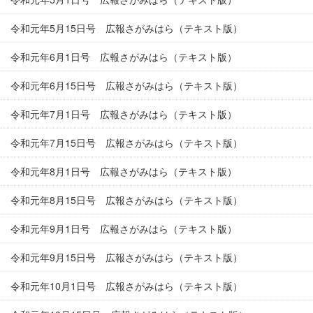
令和元年5月15日号 広報さがみはら（テキスト版）
令和元年6月1日号 広報さがみはら（テキスト版）
令和元年6月15日号 広報さがみはら（テキスト版）
令和元年7月1日号 広報さがみはら（テキスト版）
令和元年7月15日号 広報さがみはら（テキスト版）
令和元年8月1日号 広報さがみはら（テキスト版）
令和元年8月15日号 広報さがみはら（テキスト版）
令和元年9月1日号 広報さがみはら（テキスト版）
令和元年9月15日号 広報さがみはら（テキスト版）
令和元年10月1日号 広報さがみはら（テキスト版）