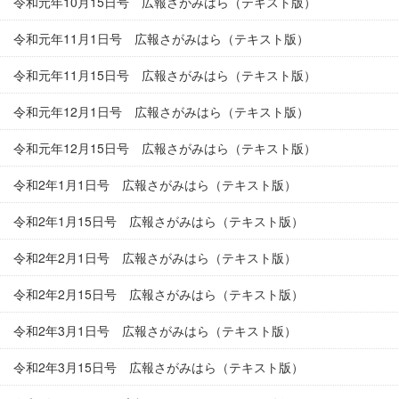
令和元年10月15日号 広報さがみはら（テキスト版）
令和元年11月1日号 広報さがみはら（テキスト版）
令和元年11月15日号 広報さがみはら（テキスト版）
令和元年12月1日号 広報さがみはら（テキスト版）
令和元年12月15日号 広報さがみはら（テキスト版）
令和2年1月1日号 広報さがみはら（テキスト版）
令和2年1月15日号 広報さがみはら（テキスト版）
令和2年2月1日号 広報さがみはら（テキスト版）
令和2年2月15日号 広報さがみはら（テキスト版）
令和2年3月1日号 広報さがみはら（テキスト版）
令和2年3月15日号 広報さがみはら（テキスト版）