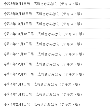
令和3年9月1日号 広報さがみはら（テキスト版）
令和3年9月15日号 広報さがみはら（テキスト版）
令和3年10月1日号 広報さがみはら（テキスト版）
令和3年10月15日号 広報さがみはら（テキスト版）
令和3年11月1日号 広報さがみはら（テキスト版）
令和3年11月15日号 広報さがみはら（テキスト版）
令和3年12月1日号 広報さがみはら（テキスト版）
令和3年12月15日号 広報さがみはら（テキスト版）
令和4年1月1日号 広報さがみはら（テキスト版）
令和4年1月15日号 広報さがみはら（テキスト版）
令和4年2月1日号 広報さがみはら（テキスト版）