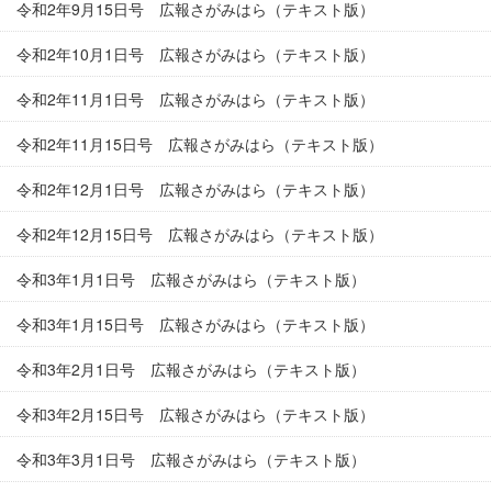
令和2年9月15日号 広報さがみはら（テキスト版）
令和2年10月1日号 広報さがみはら（テキスト版）
令和2年11月1日号 広報さがみはら（テキスト版）
令和2年11月15日号 広報さがみはら（テキスト版）
令和2年12月1日号 広報さがみはら（テキスト版）
令和2年12月15日号 広報さがみはら（テキスト版）
令和3年1月1日号 広報さがみはら（テキスト版）
令和3年1月15日号 広報さがみはら（テキスト版）
令和3年2月1日号 広報さがみはら（テキスト版）
令和3年2月15日号 広報さがみはら（テキスト版）
令和3年3月1日号 広報さがみはら（テキスト版）