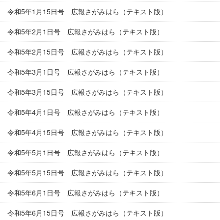
令和5年1月15日号 広報さがみはら（テキスト版）
令和5年2月1日号 広報さがみはら（テキスト版）
令和5年2月15日号 広報さがみはら（テキスト版）
令和5年3月1日号 広報さがみはら（テキスト版）
令和5年3月15日号 広報さがみはら（テキスト版）
令和5年4月1日号 広報さがみはら（テキスト版）
令和5年4月15日号 広報さがみはら（テキスト版）
令和5年5月1日号 広報さがみはら（テキスト版）
令和5年5月15日号 広報さがみはら（テキスト版）
令和5年6月1日号 広報さがみはら（テキスト版）
令和5年6月15日号 広報さがみはら（テキスト版）