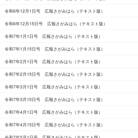
令和6年12月1日号 広報さがみはら（テキスト版）
令和6年12月15日号 広報さがみはら（テキスト版）
令和7年1月1日号 広報さがみはら（テキスト版）
令和7年1月15日号 広報さがみはら（テキスト版）
令和7年2月1日号 広報さがみはら（テキスト版）
令和7年2月15日号 広報さがみはら（テキスト版）
令和7年3月1日号 広報さがみはら（テキスト版）
令和7年3月15日号 広報さがみはら（テキスト版）
令和7年4月1日号 広報さがみはら（テキスト版）
令和7年4月15日号 広報さがみはら（テキスト版）
令和7年5月1日号 広報さがみはら（テキスト版）