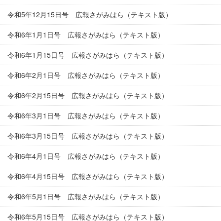
令和5年12月15日号 広報さがみはら（テキスト版）
令和6年1月1日号 広報さがみはら（テキスト版）
令和6年1月15日号 広報さがみはら（テキスト版）
令和6年2月1日号 広報さがみはら（テキスト版）
令和6年2月15日号 広報さがみはら（テキスト版）
令和6年3月1日号 広報さがみはら（テキスト版）
令和6年3月15日号 広報さがみはら（テキスト版）
令和6年4月1日号 広報さがみはら（テキスト版）
令和6年4月15日号 広報さがみはら（テキスト版）
令和6年5月1日号 広報さがみはら（テキスト版）
令和6年5月15日号 広報さがみはら（テキスト版）