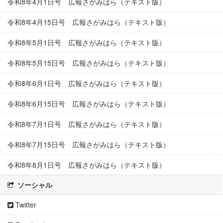
令和8年4月1日号 広報さがみはら（テキスト版）
令和8年4月15日号 広報さがみはら（テキスト版）
令和8年5月1日号 広報さがみはら（テキスト版）
令和8年5月15日号 広報さがみはら（テキスト版）
令和8年6月1日号 広報さがみはら（テキスト版）
令和8年6月15日号 広報さがみはら（テキスト版）
令和8年7月1日号 広報さがみはら（テキスト版）
令和8年7月15日号 広報さがみはら（テキスト版）
令和8年8月1日号 広報さがみはら（テキスト版）
ソーシャル
Twitter