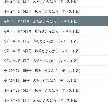
令和2年4月1日号 広報さがみはら（テキスト版）
令和2年4月15日号 広報さがみはら（テキスト版）
令和2年5月1日号 広報さがみはら（テキスト版）
令和2年5月15日号 広報さがみはら（テキスト版）
令和2年6月1日号 広報さがみはら（テキスト版）
令和2年6月15日号 広報さがみはら（テキスト版）
令和2年7月1日号 広報さがみはら（テキスト版）
令和2年7月15日号 広報さがみはら（テキスト版）
令和2年8月1日号 広報さがみはら（テキスト版）
令和2年8月15日号 広報さがみはら（テキスト版）
令和2年9月1日号 広報さがみはら（テキスト版）