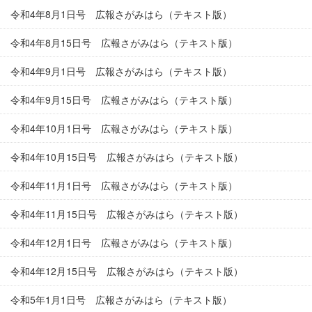
令和4年8月1日号 広報さがみはら（テキスト版）
令和4年8月15日号 広報さがみはら（テキスト版）
令和4年9月1日号 広報さがみはら（テキスト版）
令和4年9月15日号 広報さがみはら（テキスト版）
令和4年10月1日号 広報さがみはら（テキスト版）
令和4年10月15日号 広報さがみはら（テキスト版）
令和4年11月1日号 広報さがみはら（テキスト版）
令和4年11月15日号 広報さがみはら（テキスト版）
令和4年12月1日号 広報さがみはら（テキスト版）
令和4年12月15日号 広報さがみはら（テキスト版）
令和5年1月1日号 広報さがみはら（テキスト版）