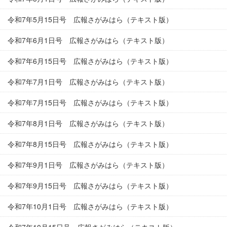
令和7年5月15日号 広報さがみはら（テキスト版）
令和7年6月1日号 広報さがみはら（テキスト版）
令和7年6月15日号 広報さがみはら（テキスト版）
令和7年7月1日号 広報さがみはら（テキスト版）
令和7年7月15日号 広報さがみはら（テキスト版）
令和7年8月1日号 広報さがみはら（テキスト版）
令和7年8月15日号 広報さがみはら（テキスト版）
令和7年9月1日号 広報さがみはら（テキスト版）
令和7年9月15日号 広報さがみはら（テキスト版）
令和7年10月1日号 広報さがみはら（テキスト版）