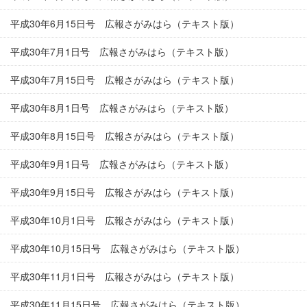
平成30年6月15日号 広報さがみはら（テキスト版）
平成30年7月1日号 広報さがみはら（テキスト版）
平成30年7月15日号 広報さがみはら（テキスト版）
平成30年8月1日号 広報さがみはら（テキスト版）
平成30年8月15日号 広報さがみはら（テキスト版）
平成30年9月1日号 広報さがみはら（テキスト版）
平成30年9月15日号 広報さがみはら（テキスト版）
平成30年10月1日号 広報さがみはら（テキスト版）
平成30年10月15日号 広報さがみはら（テキスト版）
平成30年11月1日号 広報さがみはら（テキスト版）
平成30年11月15日号 広報さがみはら（テキスト版）