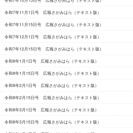
令和7年10月15日号 広報さがみはら（テキスト版）
令和7年11月1日号 広報さがみはら（テキスト版）
令和7年11月15日号 広報さがみはら（テキスト版）
令和7年12月1日号 広報さがみはら（テキスト版）
令和7年12月15日号 広報さがみはら（テキスト版）
令和8年1月1日号 広報さがみはら（テキスト版）
令和8年1月15日号 広報さがみはら（テキスト版）
令和8年2月1日号 広報さがみはら（テキスト版）
令和8年2月15日号 広報さがみはら（テキスト版）
令和8年3月1日号 広報さがみはら（テキスト版）
令和8年3月15日号 広報さがみはら（テキスト版）