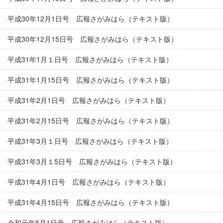
平成30年12月1日号 広報さがみはら（テキスト版）
平成30年12月15日号 広報さがみはら（テキスト版）
平成31年1月１日号 広報さがみはら（テキスト版）
平成31年1月15日号 広報さがみはら（テキスト版）
平成31年2月1日号 広報さがみはら（テキスト版）
平成31年2月15日号 広報さがみはら（テキスト版）
平成31年3月１日号 広報さがみはら（テキスト版）
平成31年3月１5日号 広報さがみはら（テキスト版）
平成31年4月1日号 広報さがみはら（テキスト版）
平成31年4月15日号 広報さがみはら（テキスト版）
令和元年5月1日号 広報さがみはら（テキスト版）