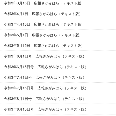
令和3年3月15日 広報さがみはら（テキスト版）
令和3年4月1日 広報さがみはら（テキスト版）
令和3年4月15日 広報さがみはら（テキスト版）
令和3年5月1日 広報さがみはら（テキスト版）
令和3年5月15日 広報さがみはら（テキスト版）
令和3年6月1日号 広報さがみはら（テキスト版）
令和3年6月15日号 広報さがみはら（テキスト版）
令和3年7月1日号 広報さがみはら（テキスト版）
令和3年7月15日号 広報さがみはら（テキスト版）
令和3年8月1日号 広報さがみはら（テキスト版）
令和3年8月15日号 広報さがみはら（テキスト版）