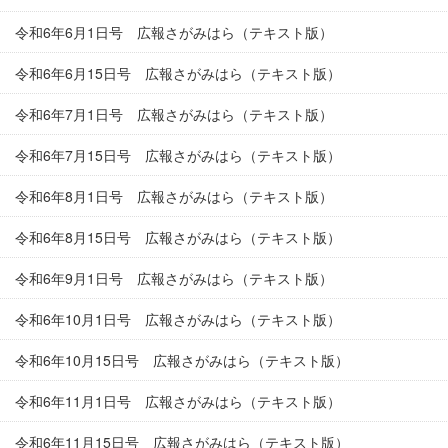
令和6年6月1日号 広報さがみはら（テキスト版）
令和6年6月15日号 広報さがみはら（テキスト版）
令和6年7月1日号 広報さがみはら（テキスト版）
令和6年7月15日号 広報さがみはら（テキスト版）
令和6年8月1日号 広報さがみはら（テキスト版）
令和6年8月15日号 広報さがみはら（テキスト版）
令和6年9月1日号 広報さがみはら（テキスト版）
令和6年10月1日号 広報さがみはら（テキスト版）
令和6年10月15日号 広報さがみはら（テキスト版）
令和6年11月1日号 広報さがみはら（テキスト版）
令和6年11月15日号 広報さがみはら（テキスト版）