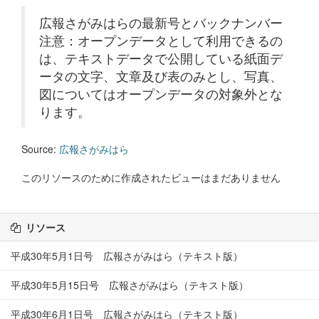
広報さがみはらの最新号とバックナンバー
注意：オープンデータとして利用できるの
は、テキストデータで公開している紙面デ
ータの文字、文章及び表のみとし、写真、
図についてはオープンデータの対象外とな
ります。
Source:
広報さがみはら
このリソースのために作成されたビューはまだありません
リソース
平成30年5月1日号 広報さがみはら（テキスト版）
平成30年5月15日号 広報さがみはら（テキスト版）
平成30年6月1日号 広報さがみはら（テキスト版）