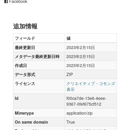
Facebook
追加情報
フィールド
値
最終更新日
2023年2月15日
メタデータ最終更新日時
2023年2月15日
作成日
2023年2月15日
データ形式
ZIP
ライセンス
クリエイティブ・コモンズ
表示
Id
f00ca7de-13e6-4eee-
9367-0fef675cf512
Mimetype
application/zip
On same domain
True