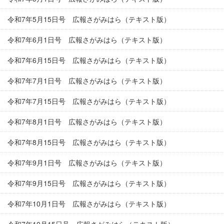
令和7年5月15日号 広報さがみはら（テキスト版）
令和7年6月1日号 広報さがみはら（テキスト版）
令和7年6月15日号 広報さがみはら（テキスト版）
令和7年7月1日号 広報さがみはら（テキスト版）
令和7年7月15日号 広報さがみはら（テキスト版）
令和7年8月1日号 広報さがみはら（テキスト版）
令和7年8月15日号 広報さがみはら（テキスト版）
令和7年9月1日号 広報さがみはら（テキスト版）
令和7年9月15日号 広報さがみはら（テキスト版）
令和7年10月1日号 広報さがみはら（テキスト版）