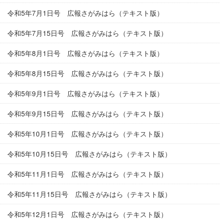
令和5年7月1日号 広報さがみはら（テキスト版）
令和5年7月15日号 広報さがみはら（テキスト版）
令和5年8月1日号 広報さがみはら（テキスト版）
令和5年8月15日号 広報さがみはら（テキスト版）
令和5年9月1日号 広報さがみはら（テキスト版）
令和5年9月15日号 広報さがみはら（テキスト版）
令和5年10月1日号 広報さがみはら（テキスト版）
令和5年10月15日号 広報さがみはら（テキスト版）
令和5年11月1日号 広報さがみはら（テキスト版）
令和5年11月15日号 広報さがみはら（テキスト版）
令和5年12月1日号 広報さがみはら（テキスト版）