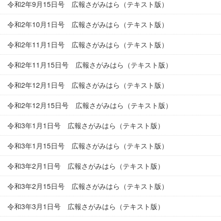
令和2年9月15日号 広報さがみはら（テキスト版）
令和2年10月1日号 広報さがみはら（テキスト版）
令和2年11月1日号 広報さがみはら（テキスト版）
令和2年11月15日号 広報さがみはら（テキスト版）
令和2年12月1日号 広報さがみはら（テキスト版）
令和2年12月15日号 広報さがみはら（テキスト版）
令和3年1月1日号 広報さがみはら（テキスト版）
令和3年1月15日号 広報さがみはら（テキスト版）
令和3年2月1日号 広報さがみはら（テキスト版）
令和3年2月15日号 広報さがみはら（テキスト版）
令和3年3月1日号 広報さがみはら（テキスト版）