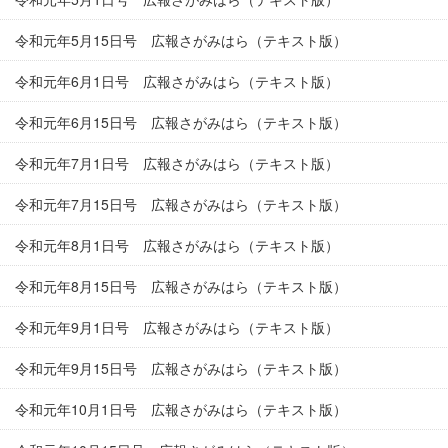
令和元年5月15日号 広報さがみはら（テキスト版）
令和元年6月1日号 広報さがみはら（テキスト版）
令和元年6月15日号 広報さがみはら（テキスト版）
令和元年7月1日号 広報さがみはら（テキスト版）
令和元年7月15日号 広報さがみはら（テキスト版）
令和元年8月1日号 広報さがみはら（テキスト版）
令和元年8月15日号 広報さがみはら（テキスト版）
令和元年9月1日号 広報さがみはら（テキスト版）
令和元年9月15日号 広報さがみはら（テキスト版）
令和元年10月1日号 広報さがみはら（テキスト版）