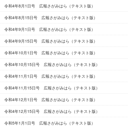
令和4年8月1日号 広報さがみはら（テキスト版）
令和4年8月15日号 広報さがみはら（テキスト版）
令和4年9月1日号 広報さがみはら（テキスト版）
令和4年9月15日号 広報さがみはら（テキスト版）
令和4年10月1日号 広報さがみはら（テキスト版）
令和4年10月15日号 広報さがみはら（テキスト版）
令和4年11月1日号 広報さがみはら（テキスト版）
令和4年11月15日号 広報さがみはら（テキスト版）
令和4年12月1日号 広報さがみはら（テキスト版）
令和4年12月15日号 広報さがみはら（テキスト版）
令和5年1月1日号 広報さがみはら（テキスト版）