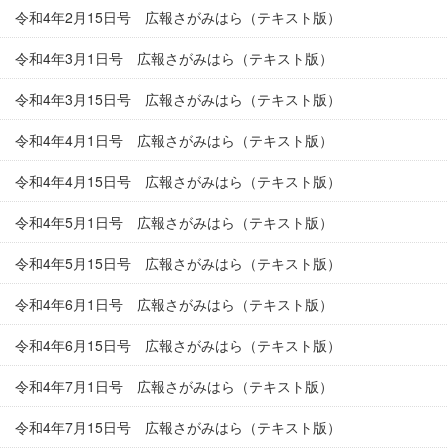
令和4年2月15日号 広報さがみはら（テキスト版）
令和4年3月1日号 広報さがみはら（テキスト版）
令和4年3月15日号 広報さがみはら（テキスト版）
令和4年4月1日号 広報さがみはら（テキスト版）
令和4年4月15日号 広報さがみはら（テキスト版）
令和4年5月1日号 広報さがみはら（テキスト版）
令和4年5月15日号 広報さがみはら（テキスト版）
令和4年6月1日号 広報さがみはら（テキスト版）
令和4年6月15日号 広報さがみはら（テキスト版）
令和4年7月1日号 広報さがみはら（テキスト版）
令和4年7月15日号 広報さがみはら（テキスト版）