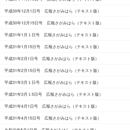
平成30年12月1日号 広報さがみはら（テキスト版）
平成30年12月15日号 広報さがみはら（テキスト版）
平成31年1月１日号 広報さがみはら（テキスト版）
平成31年1月15日号 広報さがみはら（テキスト版）
平成31年2月1日号 広報さがみはら（テキスト版）
平成31年2月15日号 広報さがみはら（テキスト版）
平成31年3月１日号 広報さがみはら（テキスト版）
平成31年3月１5日号 広報さがみはら（テキスト版）
平成31年4月1日号 広報さがみはら（テキスト版）
平成31年4月15日号 広報さがみはら（テキスト版）
令和元年5月1日号 広報さがみはら（テキスト版）