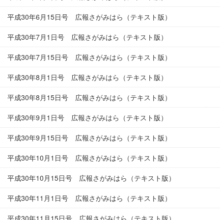
平成30年6月15日号 広報さがみはら（テキスト版）
平成30年7月1日号 広報さがみはら（テキスト版）
平成30年7月15日号 広報さがみはら（テキスト版）
平成30年8月1日号 広報さがみはら（テキスト版）
平成30年8月15日号 広報さがみはら（テキスト版）
平成30年9月1日号 広報さがみはら（テキスト版）
平成30年9月15日号 広報さがみはら（テキスト版）
平成30年10月1日号 広報さがみはら（テキスト版）
平成30年10月15日号 広報さがみはら（テキスト版）
平成30年11月1日号 広報さがみはら（テキスト版）
平成30年11月15日号 広報さがみはら（テキスト版）