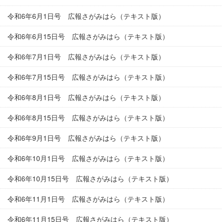
令和6年6月1日号 広報さがみはら（テキスト版）
令和6年6月15日号 広報さがみはら（テキスト版）
令和6年7月1日号 広報さがみはら（テキスト版）
令和6年7月15日号 広報さがみはら（テキスト版）
令和6年8月1日号 広報さがみはら（テキスト版）
令和6年8月15日号 広報さがみはら（テキスト版）
令和6年9月1日号 広報さがみはら（テキスト版）
令和6年10月1日号 広報さがみはら（テキスト版）
令和6年10月15日号 広報さがみはら（テキスト版）
令和6年11月1日号 広報さがみはら（テキスト版）
令和6年11月15日号 広報さがみはら（テキスト版）