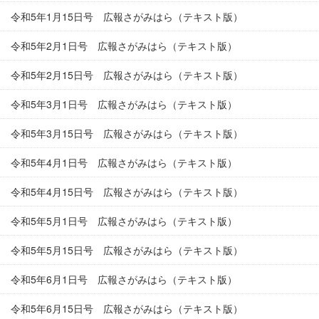
令和5年1月15日号 広報さがみはら（テキスト版）
令和5年2月1日号 広報さがみはら（テキスト版）
令和5年2月15日号 広報さがみはら（テキスト版）
令和5年3月1日号 広報さがみはら（テキスト版）
令和5年3月15日号 広報さがみはら（テキスト版）
令和5年4月1日号 広報さがみはら（テキスト版）
令和5年4月15日号 広報さがみはら（テキスト版）
令和5年5月1日号 広報さがみはら（テキスト版）
令和5年5月15日号 広報さがみはら（テキスト版）
令和5年6月1日号 広報さがみはら（テキスト版）
令和5年6月15日号 広報さがみはら（テキスト版）