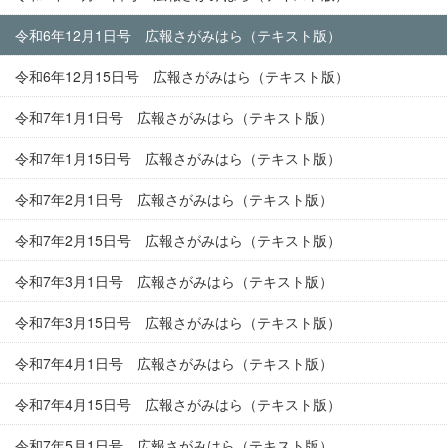
令和6年12月1日号 広報さがみはら（テキスト版）
令和6年12月15日号 広報さがみはら（テキスト版）
令和7年1月1日号 広報さがみはら（テキスト版）
令和7年1月15日号 広報さがみはら（テキスト版）
令和7年2月1日号 広報さがみはら（テキスト版）
令和7年2月15日号 広報さがみはら（テキスト版）
令和7年3月1日号 広報さがみはら（テキスト版）
令和7年3月15日号 広報さがみはら（テキスト版）
令和7年4月1日号 広報さがみはら（テキスト版）
令和7年4月15日号 広報さがみはら（テキスト版）
令和7年5月1日号 広報さがみはら（テキスト版）