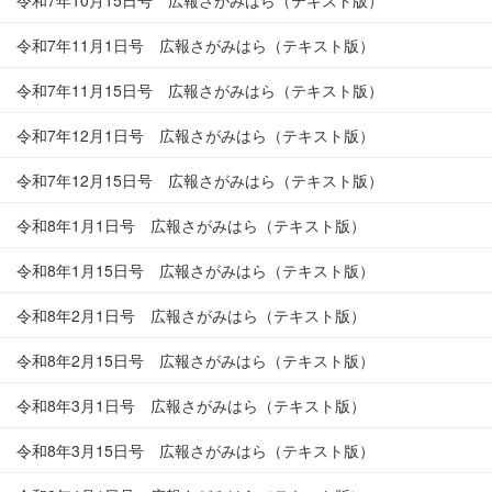
令和7年10月15日号 広報さがみはら（テキスト版）
令和7年11月1日号 広報さがみはら（テキスト版）
令和7年11月15日号 広報さがみはら（テキスト版）
令和7年12月1日号 広報さがみはら（テキスト版）
令和7年12月15日号 広報さがみはら（テキスト版）
令和8年1月1日号 広報さがみはら（テキスト版）
令和8年1月15日号 広報さがみはら（テキスト版）
令和8年2月1日号 広報さがみはら（テキスト版）
令和8年2月15日号 広報さがみはら（テキスト版）
令和8年3月1日号 広報さがみはら（テキスト版）
令和8年3月15日号 広報さがみはら（テキスト版）