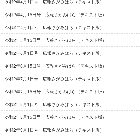
令和2年4月1日号 広報さがみはら（テキスト版）
令和2年4月15日号 広報さがみはら（テキスト版）
令和2年5月1日号 広報さがみはら（テキスト版）
令和2年5月15日号 広報さがみはら（テキスト版）
令和2年6月1日号 広報さがみはら（テキスト版）
令和2年6月15日号 広報さがみはら（テキスト版）
令和2年7月1日号 広報さがみはら（テキスト版）
令和2年7月15日号 広報さがみはら（テキスト版）
令和2年8月1日号 広報さがみはら（テキスト版）
令和2年8月15日号 広報さがみはら（テキスト版）
令和2年9月1日号 広報さがみはら（テキスト版）