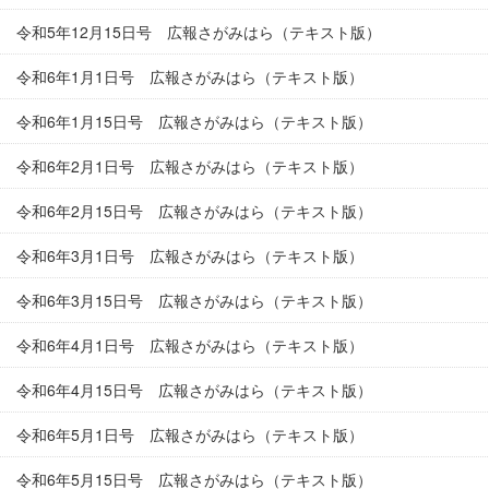
令和5年12月15日号 広報さがみはら（テキスト版）
令和6年1月1日号 広報さがみはら（テキスト版）
令和6年1月15日号 広報さがみはら（テキスト版）
令和6年2月1日号 広報さがみはら（テキスト版）
令和6年2月15日号 広報さがみはら（テキスト版）
令和6年3月1日号 広報さがみはら（テキスト版）
令和6年3月15日号 広報さがみはら（テキスト版）
令和6年4月1日号 広報さがみはら（テキスト版）
令和6年4月15日号 広報さがみはら（テキスト版）
令和6年5月1日号 広報さがみはら（テキスト版）
令和6年5月15日号 広報さがみはら（テキスト版）