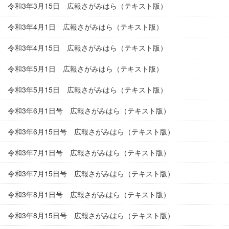
令和3年3月15日 広報さがみはら（テキスト版）
令和3年4月1日 広報さがみはら（テキスト版）
令和3年4月15日 広報さがみはら（テキスト版）
令和3年5月1日 広報さがみはら（テキスト版）
令和3年5月15日 広報さがみはら（テキスト版）
令和3年6月1日号 広報さがみはら（テキスト版）
令和3年6月15日号 広報さがみはら（テキスト版）
令和3年7月1日号 広報さがみはら（テキスト版）
令和3年7月15日号 広報さがみはら（テキスト版）
令和3年8月1日号 広報さがみはら（テキスト版）
令和3年8月15日号 広報さがみはら（テキスト版）