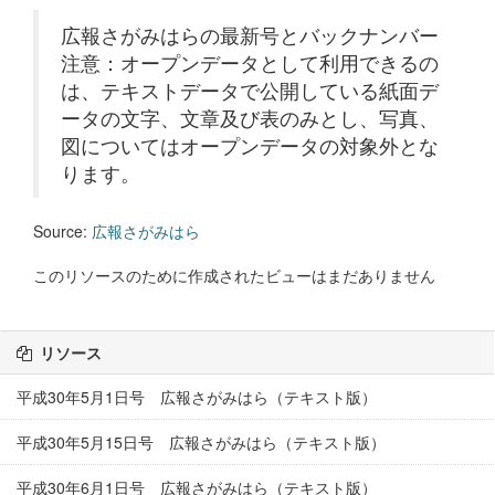
広報さがみはらの最新号とバックナンバー
注意：オープンデータとして利用できるの
は、テキストデータで公開している紙面デ
ータの文字、文章及び表のみとし、写真、
図についてはオープンデータの対象外とな
ります。
Source:
広報さがみはら
このリソースのために作成されたビューはまだありません
リソース
平成30年5月1日号 広報さがみはら（テキスト版）
平成30年5月15日号 広報さがみはら（テキスト版）
平成30年6月1日号 広報さがみはら（テキスト版）