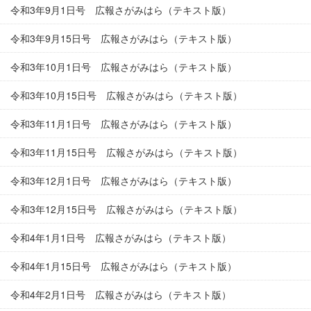
令和3年9月1日号 広報さがみはら（テキスト版）
令和3年9月15日号 広報さがみはら（テキスト版）
令和3年10月1日号 広報さがみはら（テキスト版）
令和3年10月15日号 広報さがみはら（テキスト版）
令和3年11月1日号 広報さがみはら（テキスト版）
令和3年11月15日号 広報さがみはら（テキスト版）
令和3年12月1日号 広報さがみはら（テキスト版）
令和3年12月15日号 広報さがみはら（テキスト版）
令和4年1月1日号 広報さがみはら（テキスト版）
令和4年1月15日号 広報さがみはら（テキスト版）
令和4年2月1日号 広報さがみはら（テキスト版）