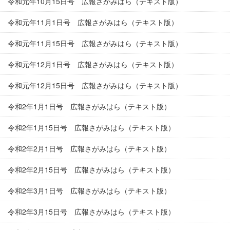
令和元年10月15日号 広報さがみはら（テキスト版）
令和元年11月1日号 広報さがみはら（テキスト版）
令和元年11月15日号 広報さがみはら（テキスト版）
令和元年12月1日号 広報さがみはら（テキスト版）
令和元年12月15日号 広報さがみはら（テキスト版）
令和2年1月1日号 広報さがみはら（テキスト版）
令和2年1月15日号 広報さがみはら（テキスト版）
令和2年2月1日号 広報さがみはら（テキスト版）
令和2年2月15日号 広報さがみはら（テキスト版）
令和2年3月1日号 広報さがみはら（テキスト版）
令和2年3月15日号 広報さがみはら（テキスト版）