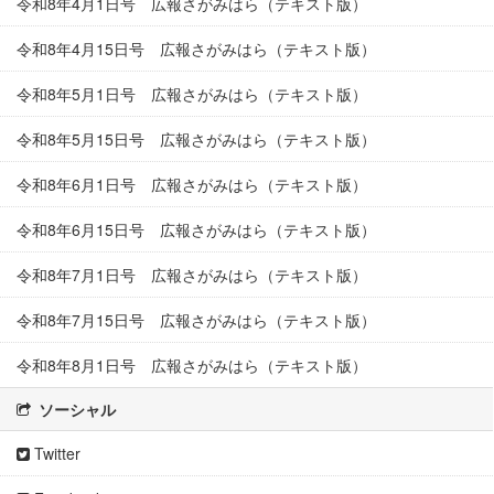
令和8年4月1日号 広報さがみはら（テキスト版）
令和8年4月15日号 広報さがみはら（テキスト版）
令和8年5月1日号 広報さがみはら（テキスト版）
令和8年5月15日号 広報さがみはら（テキスト版）
令和8年6月1日号 広報さがみはら（テキスト版）
令和8年6月15日号 広報さがみはら（テキスト版）
令和8年7月1日号 広報さがみはら（テキスト版）
令和8年7月15日号 広報さがみはら（テキスト版）
令和8年8月1日号 広報さがみはら（テキスト版）
ソーシャル
Twitter