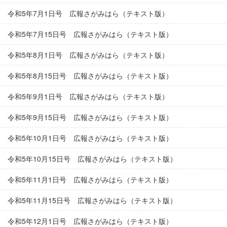
令和5年7月1日号 広報さがみはら（テキスト版）
令和5年7月15日号 広報さがみはら（テキスト版）
令和5年8月1日号 広報さがみはら（テキスト版）
令和5年8月15日号 広報さがみはら（テキスト版）
令和5年9月1日号 広報さがみはら（テキスト版）
令和5年9月15日号 広報さがみはら（テキスト版）
令和5年10月1日号 広報さがみはら（テキスト版）
令和5年10月15日号 広報さがみはら（テキスト版）
令和5年11月1日号 広報さがみはら（テキスト版）
令和5年11月15日号 広報さがみはら（テキスト版）
令和5年12月1日号 広報さがみはら（テキスト版）