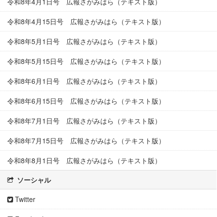
令和8年4月1日号 広報さがみはら（テキスト版）
令和8年4月15日号 広報さがみはら（テキスト版）
令和8年5月1日号 広報さがみはら（テキスト版）
令和8年5月15日号 広報さがみはら（テキスト版）
令和8年6月1日号 広報さがみはら（テキスト版）
令和8年6月15日号 広報さがみはら（テキスト版）
令和8年7月1日号 広報さがみはら（テキスト版）
令和8年7月15日号 広報さがみはら（テキスト版）
令和8年8月1日号 広報さがみはら（テキスト版）
ソーシャル
Twitter