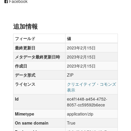
Facebook
追加情報
フィールド
値
最終更新日
2023年2月15日
メタデータ最終更新日時
2023年2月15日
作成日
2023年2月15日
データ形式
ZIP
ライセンス
クリエイティブ・コモンズ
表示
Id
ec4f1448-a454-4752-
8057-cc59592b6ece
Mimetype
application/zip
On same domain
True