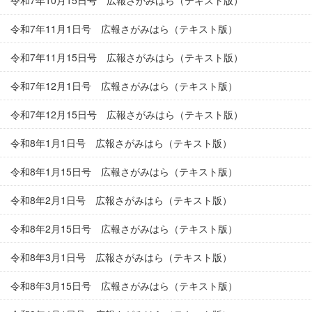
令和7年10月15日号 広報さがみはら（テキスト版）
令和7年11月1日号 広報さがみはら（テキスト版）
令和7年11月15日号 広報さがみはら（テキスト版）
令和7年12月1日号 広報さがみはら（テキスト版）
令和7年12月15日号 広報さがみはら（テキスト版）
令和8年1月1日号 広報さがみはら（テキスト版）
令和8年1月15日号 広報さがみはら（テキスト版）
令和8年2月1日号 広報さがみはら（テキスト版）
令和8年2月15日号 広報さがみはら（テキスト版）
令和8年3月1日号 広報さがみはら（テキスト版）
令和8年3月15日号 広報さがみはら（テキスト版）