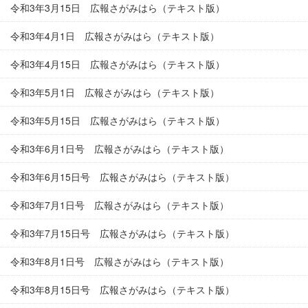
令和3年3月15日 広報さがみはら（テキスト版）
令和3年4月1日 広報さがみはら（テキスト版）
令和3年4月15日 広報さがみはら（テキスト版）
令和3年5月1日 広報さがみはら（テキスト版）
令和3年5月15日 広報さがみはら（テキスト版）
令和3年6月1日号 広報さがみはら（テキスト版）
令和3年6月15日号 広報さがみはら（テキスト版）
令和3年7月1日号 広報さがみはら（テキスト版）
令和3年7月15日号 広報さがみはら（テキスト版）
令和3年8月1日号 広報さがみはら（テキスト版）
令和3年8月15日号 広報さがみはら（テキスト版）