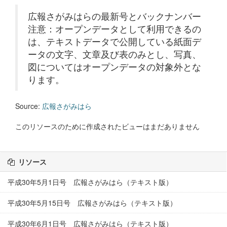
広報さがみはらの最新号とバックナンバー
注意：オープンデータとして利用できるの
は、テキストデータで公開している紙面デ
ータの文字、文章及び表のみとし、写真、
図についてはオープンデータの対象外とな
ります。
Source:
広報さがみはら
このリソースのために作成されたビューはまだありません
リソース
平成30年5月1日号 広報さがみはら（テキスト版）
平成30年5月15日号 広報さがみはら（テキスト版）
平成30年6月1日号 広報さがみはら（テキスト版）