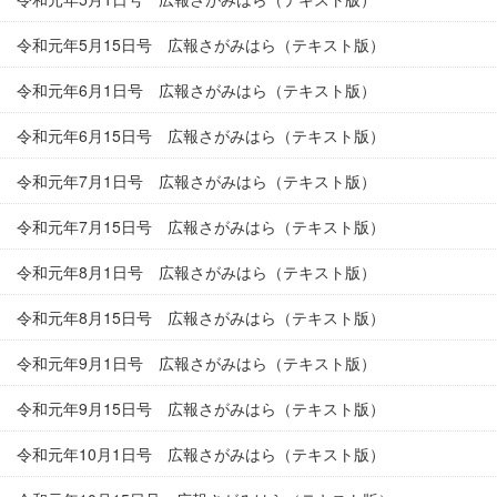
令和元年5月15日号 広報さがみはら（テキスト版）
令和元年6月1日号 広報さがみはら（テキスト版）
令和元年6月15日号 広報さがみはら（テキスト版）
令和元年7月1日号 広報さがみはら（テキスト版）
令和元年7月15日号 広報さがみはら（テキスト版）
令和元年8月1日号 広報さがみはら（テキスト版）
令和元年8月15日号 広報さがみはら（テキスト版）
令和元年9月1日号 広報さがみはら（テキスト版）
令和元年9月15日号 広報さがみはら（テキスト版）
令和元年10月1日号 広報さがみはら（テキスト版）