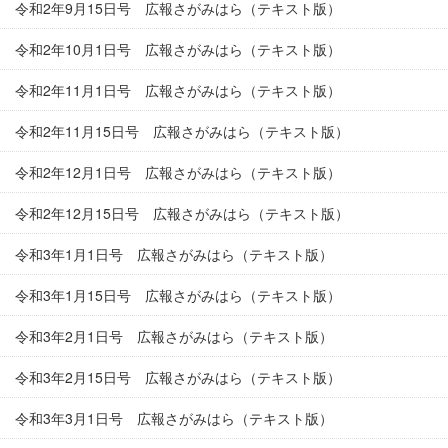
令和2年9月15日号 広報さがみはら（テキスト版）
令和2年10月1日号 広報さがみはら（テキスト版）
令和2年11月1日号 広報さがみはら（テキスト版）
令和2年11月15日号 広報さがみはら（テキスト版）
令和2年12月1日号 広報さがみはら（テキスト版）
令和2年12月15日号 広報さがみはら（テキスト版）
令和3年1月1日号 広報さがみはら（テキスト版）
令和3年1月15日号 広報さがみはら（テキスト版）
令和3年2月1日号 広報さがみはら（テキスト版）
令和3年2月15日号 広報さがみはら（テキスト版）
令和3年3月1日号 広報さがみはら（テキスト版）