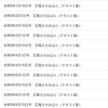
令和5年1月15日号 広報さがみはら（テキスト版）
令和5年2月1日号 広報さがみはら（テキスト版）
令和5年2月15日号 広報さがみはら（テキスト版）
令和5年3月1日号 広報さがみはら（テキスト版）
令和5年3月15日号 広報さがみはら（テキスト版）
令和5年4月1日号 広報さがみはら（テキスト版）
令和5年4月15日号 広報さがみはら（テキスト版）
令和5年5月1日号 広報さがみはら（テキスト版）
令和5年5月15日号 広報さがみはら（テキスト版）
令和5年6月1日号 広報さがみはら（テキスト版）
令和5年6月15日号 広報さがみはら（テキスト版）