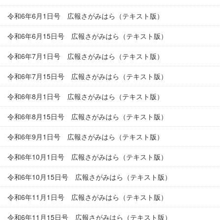
令和6年6月1日号 広報さがみはら（テキスト版）
令和6年6月15日号 広報さがみはら（テキスト版）
令和6年7月1日号 広報さがみはら（テキスト版）
令和6年7月15日号 広報さがみはら（テキスト版）
令和6年8月1日号 広報さがみはら（テキスト版）
令和6年8月15日号 広報さがみはら（テキスト版）
令和6年9月1日号 広報さがみはら（テキスト版）
令和6年10月1日号 広報さがみはら（テキスト版）
令和6年10月15日号 広報さがみはら（テキスト版）
令和6年11月1日号 広報さがみはら（テキスト版）
令和6年11月15日号 広報さがみはら（テキスト版）