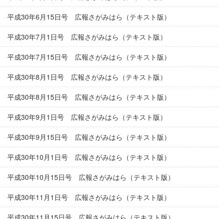
平成30年6月15日号 広報さがみはら（テキスト版）
平成30年7月1日号 広報さがみはら（テキスト版）
平成30年7月15日号 広報さがみはら（テキスト版）
平成30年8月1日号 広報さがみはら（テキスト版）
平成30年8月15日号 広報さがみはら（テキスト版）
平成30年9月1日号 広報さがみはら（テキスト版）
平成30年9月15日号 広報さがみはら（テキスト版）
平成30年10月1日号 広報さがみはら（テキスト版）
平成30年10月15日号 広報さがみはら（テキスト版）
平成30年11月1日号 広報さがみはら（テキスト版）
平成30年11月15日号 広報さがみはら（テキスト版）