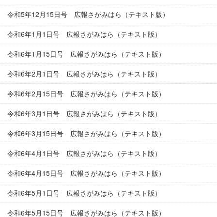
令和5年12月15日号 広報さがみはら（テキスト版）
令和6年1月1日号 広報さがみはら（テキスト版）
令和6年1月15日号 広報さがみはら（テキスト版）
令和6年2月1日号 広報さがみはら（テキスト版）
令和6年2月15日号 広報さがみはら（テキスト版）
令和6年3月1日号 広報さがみはら（テキスト版）
令和6年3月15日号 広報さがみはら（テキスト版）
令和6年4月1日号 広報さがみはら（テキスト版）
令和6年4月15日号 広報さがみはら（テキスト版）
令和6年5月1日号 広報さがみはら（テキスト版）
令和6年5月15日号 広報さがみはら（テキスト版）