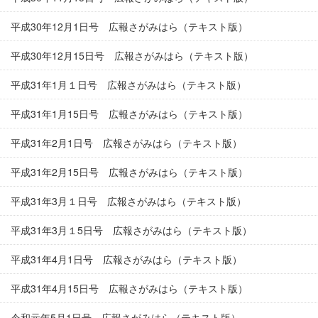
平成30年12月1日号 広報さがみはら（テキスト版）
平成30年12月15日号 広報さがみはら（テキスト版）
平成31年1月１日号 広報さがみはら（テキスト版）
平成31年1月15日号 広報さがみはら（テキスト版）
平成31年2月1日号 広報さがみはら（テキスト版）
平成31年2月15日号 広報さがみはら（テキスト版）
平成31年3月１日号 広報さがみはら（テキスト版）
平成31年3月１5日号 広報さがみはら（テキスト版）
平成31年4月1日号 広報さがみはら（テキスト版）
平成31年4月15日号 広報さがみはら（テキスト版）
令和元年5月1日号 広報さがみはら（テキスト版）