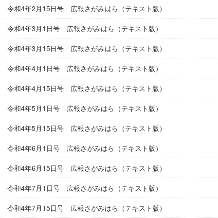
令和4年2月15日号 広報さがみはら（テキスト版）
令和4年3月1日号 広報さがみはら（テキスト版）
令和4年3月15日号 広報さがみはら（テキスト版）
令和4年4月1日号 広報さがみはら（テキスト版）
令和4年4月15日号 広報さがみはら（テキスト版）
令和4年5月1日号 広報さがみはら（テキスト版）
令和4年5月15日号 広報さがみはら（テキスト版）
令和4年6月1日号 広報さがみはら（テキスト版）
令和4年6月15日号 広報さがみはら（テキスト版）
令和4年7月1日号 広報さがみはら（テキスト版）
令和4年7月15日号 広報さがみはら（テキスト版）