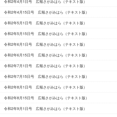
令和2年4月1日号 広報さがみはら（テキスト版）
令和2年4月15日号 広報さがみはら（テキスト版）
令和2年5月1日号 広報さがみはら（テキスト版）
令和2年5月15日号 広報さがみはら（テキスト版）
令和2年6月1日号 広報さがみはら（テキスト版）
令和2年6月15日号 広報さがみはら（テキスト版）
令和2年7月1日号 広報さがみはら（テキスト版）
令和2年7月15日号 広報さがみはら（テキスト版）
令和2年8月1日号 広報さがみはら（テキスト版）
令和2年8月15日号 広報さがみはら（テキスト版）
令和2年9月1日号 広報さがみはら（テキスト版）