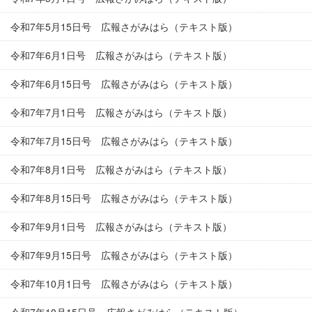
令和7年5月15日号 広報さがみはら（テキスト版）
令和7年6月1日号 広報さがみはら（テキスト版）
令和7年6月15日号 広報さがみはら（テキスト版）
令和7年7月1日号 広報さがみはら（テキスト版）
令和7年7月15日号 広報さがみはら（テキスト版）
令和7年8月1日号 広報さがみはら（テキスト版）
令和7年8月15日号 広報さがみはら（テキスト版）
令和7年9月1日号 広報さがみはら（テキスト版）
令和7年9月15日号 広報さがみはら（テキスト版）
令和7年10月1日号 広報さがみはら（テキスト版）