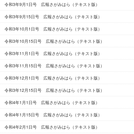
令和3年9月1日号 広報さがみはら（テキスト版）
令和3年9月15日号 広報さがみはら（テキスト版）
令和3年10月1日号 広報さがみはら（テキスト版）
令和3年10月15日号 広報さがみはら（テキスト版）
令和3年11月1日号 広報さがみはら（テキスト版）
令和3年11月15日号 広報さがみはら（テキスト版）
令和3年12月1日号 広報さがみはら（テキスト版）
令和3年12月15日号 広報さがみはら（テキスト版）
令和4年1月1日号 広報さがみはら（テキスト版）
令和4年1月15日号 広報さがみはら（テキスト版）
令和4年2月1日号 広報さがみはら（テキスト版）