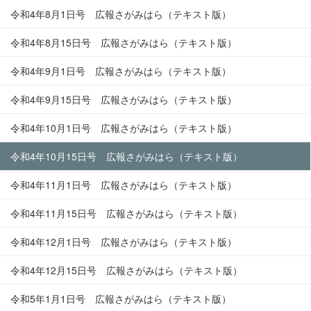
令和4年8月1日号 広報さがみはら（テキスト版）
令和4年8月15日号 広報さがみはら（テキスト版）
令和4年9月1日号 広報さがみはら（テキスト版）
令和4年9月15日号 広報さがみはら（テキスト版）
令和4年10月1日号 広報さがみはら（テキスト版）
令和4年10月15日号 広報さがみはら（テキスト版）
令和4年11月1日号 広報さがみはら（テキスト版）
令和4年11月15日号 広報さがみはら（テキスト版）
令和4年12月1日号 広報さがみはら（テキスト版）
令和4年12月15日号 広報さがみはら（テキスト版）
令和5年1月1日号 広報さがみはら（テキスト版）