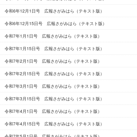
令和6年12月1日号 広報さがみはら（テキスト版）
令和6年12月15日号 広報さがみはら（テキスト版）
令和7年1月1日号 広報さがみはら（テキスト版）
令和7年1月15日号 広報さがみはら（テキスト版）
令和7年2月1日号 広報さがみはら（テキスト版）
令和7年2月15日号 広報さがみはら（テキスト版）
令和7年3月1日号 広報さがみはら（テキスト版）
令和7年3月15日号 広報さがみはら（テキスト版）
令和7年4月1日号 広報さがみはら（テキスト版）
令和7年4月15日号 広報さがみはら（テキスト版）
令和7年5月1日号 広報さがみはら（テキスト版）