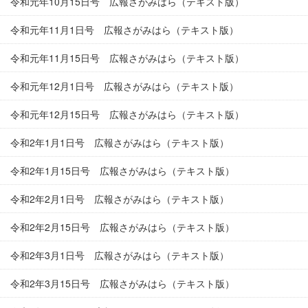
令和元年10月15日号 広報さがみはら（テキスト版）
令和元年11月1日号 広報さがみはら（テキスト版）
令和元年11月15日号 広報さがみはら（テキスト版）
令和元年12月1日号 広報さがみはら（テキスト版）
令和元年12月15日号 広報さがみはら（テキスト版）
令和2年1月1日号 広報さがみはら（テキスト版）
令和2年1月15日号 広報さがみはら（テキスト版）
令和2年2月1日号 広報さがみはら（テキスト版）
令和2年2月15日号 広報さがみはら（テキスト版）
令和2年3月1日号 広報さがみはら（テキスト版）
令和2年3月15日号 広報さがみはら（テキスト版）