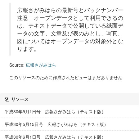
広報さがみはらの最新号とバックナンバー
注意：オープンデータとして利用できるの
は、テキストデータで公開している紙面デ
ータの文字、文章及び表のみとし、写真、
図についてはオープンデータの対象外とな
ります。
Source:
広報さがみはら
このリソースのために作成されたビューはまだありません
リソース
平成30年5月1日号 広報さがみはら（テキスト版）
平成30年5月15日号 広報さがみはら（テキスト版）
平成30年6月1日号 広報さがみはら（テキスト版）