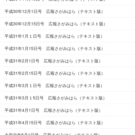
平成30年12月1日号 広報さがみはら（テキスト版）
平成30年12月15日号 広報さがみはら（テキスト版）
平成31年1月１日号 広報さがみはら（テキスト版）
平成31年1月15日号 広報さがみはら（テキスト版）
平成31年2月1日号 広報さがみはら（テキスト版）
平成31年2月15日号 広報さがみはら（テキスト版）
平成31年3月１日号 広報さがみはら（テキスト版）
平成31年3月１5日号 広報さがみはら（テキスト版）
平成31年4月1日号 広報さがみはら（テキスト版）
平成31年4月15日号 広報さがみはら（テキスト版）
令和元年5月1日号 広報さがみはら（テキスト版）