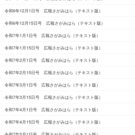
令和6年12月1日号 広報さがみはら（テキスト版）
令和6年12月15日号 広報さがみはら（テキスト版）
令和7年1月1日号 広報さがみはら（テキスト版）
令和7年1月15日号 広報さがみはら（テキスト版）
令和7年2月1日号 広報さがみはら（テキスト版）
令和7年2月15日号 広報さがみはら（テキスト版）
令和7年3月1日号 広報さがみはら（テキスト版）
令和7年3月15日号 広報さがみはら（テキスト版）
令和7年4月1日号 広報さがみはら（テキスト版）
令和7年4月15日号 広報さがみはら（テキスト版）
令和7年5月1日号 広報さがみはら（テキスト版）