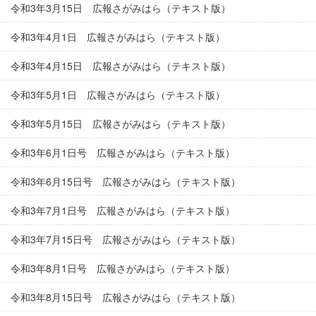
令和3年3月15日 広報さがみはら（テキスト版）
令和3年4月1日 広報さがみはら（テキスト版）
令和3年4月15日 広報さがみはら（テキスト版）
令和3年5月1日 広報さがみはら（テキスト版）
令和3年5月15日 広報さがみはら（テキスト版）
令和3年6月1日号 広報さがみはら（テキスト版）
令和3年6月15日号 広報さがみはら（テキスト版）
令和3年7月1日号 広報さがみはら（テキスト版）
令和3年7月15日号 広報さがみはら（テキスト版）
令和3年8月1日号 広報さがみはら（テキスト版）
令和3年8月15日号 広報さがみはら（テキスト版）