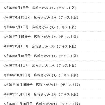
令和6年6月1日号 広報さがみはら（テキスト版）
令和6年6月15日号 広報さがみはら（テキスト版）
令和6年7月1日号 広報さがみはら（テキスト版）
令和6年7月15日号 広報さがみはら（テキスト版）
令和6年8月1日号 広報さがみはら（テキスト版）
令和6年8月15日号 広報さがみはら（テキスト版）
令和6年9月1日号 広報さがみはら（テキスト版）
令和6年10月1日号 広報さがみはら（テキスト版）
令和6年10月15日号 広報さがみはら（テキスト版）
令和6年11月1日号 広報さがみはら（テキスト版）
令和6年11月15日号 広報さがみはら（テキスト版）