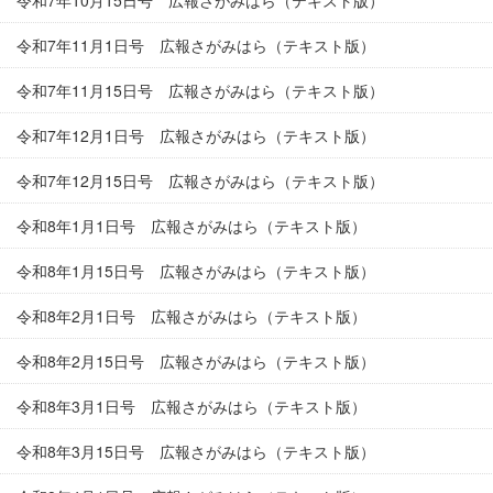
令和7年10月15日号 広報さがみはら（テキスト版）
令和7年11月1日号 広報さがみはら（テキスト版）
令和7年11月15日号 広報さがみはら（テキスト版）
令和7年12月1日号 広報さがみはら（テキスト版）
令和7年12月15日号 広報さがみはら（テキスト版）
令和8年1月1日号 広報さがみはら（テキスト版）
令和8年1月15日号 広報さがみはら（テキスト版）
令和8年2月1日号 広報さがみはら（テキスト版）
令和8年2月15日号 広報さがみはら（テキスト版）
令和8年3月1日号 広報さがみはら（テキスト版）
令和8年3月15日号 広報さがみはら（テキスト版）