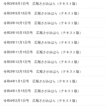
令和3年9月1日号 広報さがみはら（テキスト版）
令和3年9月15日号 広報さがみはら（テキスト版）
令和3年10月1日号 広報さがみはら（テキスト版）
令和3年10月15日号 広報さがみはら（テキスト版）
令和3年11月1日号 広報さがみはら（テキスト版）
令和3年11月15日号 広報さがみはら（テキスト版）
令和3年12月1日号 広報さがみはら（テキスト版）
令和3年12月15日号 広報さがみはら（テキスト版）
令和4年1月1日号 広報さがみはら（テキスト版）
令和4年1月15日号 広報さがみはら（テキスト版）
令和4年2月1日号 広報さがみはら（テキスト版）