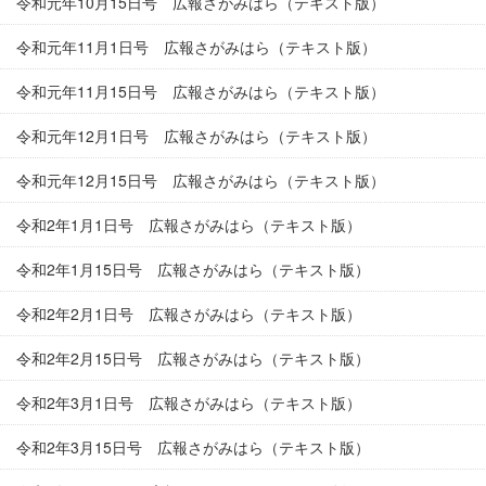
令和元年10月15日号 広報さがみはら（テキスト版）
令和元年11月1日号 広報さがみはら（テキスト版）
令和元年11月15日号 広報さがみはら（テキスト版）
令和元年12月1日号 広報さがみはら（テキスト版）
令和元年12月15日号 広報さがみはら（テキスト版）
令和2年1月1日号 広報さがみはら（テキスト版）
令和2年1月15日号 広報さがみはら（テキスト版）
令和2年2月1日号 広報さがみはら（テキスト版）
令和2年2月15日号 広報さがみはら（テキスト版）
令和2年3月1日号 広報さがみはら（テキスト版）
令和2年3月15日号 広報さがみはら（テキスト版）