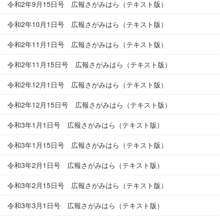
令和2年9月15日号 広報さがみはら（テキスト版）
令和2年10月1日号 広報さがみはら（テキスト版）
令和2年11月1日号 広報さがみはら（テキスト版）
令和2年11月15日号 広報さがみはら（テキスト版）
令和2年12月1日号 広報さがみはら（テキスト版）
令和2年12月15日号 広報さがみはら（テキスト版）
令和3年1月1日号 広報さがみはら（テキスト版）
令和3年1月15日号 広報さがみはら（テキスト版）
令和3年2月1日号 広報さがみはら（テキスト版）
令和3年2月15日号 広報さがみはら（テキスト版）
令和3年3月1日号 広報さがみはら（テキスト版）