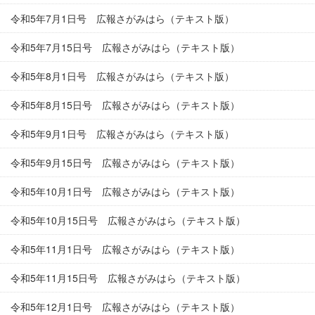
令和5年7月1日号 広報さがみはら（テキスト版）
令和5年7月15日号 広報さがみはら（テキスト版）
令和5年8月1日号 広報さがみはら（テキスト版）
令和5年8月15日号 広報さがみはら（テキスト版）
令和5年9月1日号 広報さがみはら（テキスト版）
令和5年9月15日号 広報さがみはら（テキスト版）
令和5年10月1日号 広報さがみはら（テキスト版）
令和5年10月15日号 広報さがみはら（テキスト版）
令和5年11月1日号 広報さがみはら（テキスト版）
令和5年11月15日号 広報さがみはら（テキスト版）
令和5年12月1日号 広報さがみはら（テキスト版）