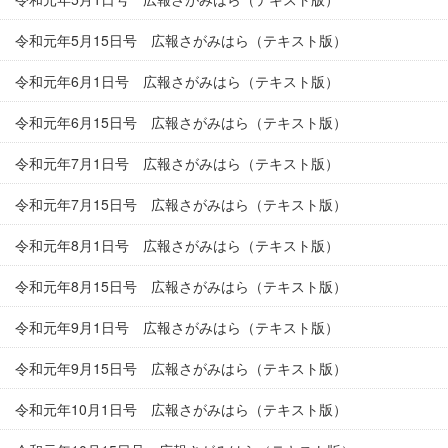
令和元年5月15日号 広報さがみはら（テキスト版）
令和元年6月1日号 広報さがみはら（テキスト版）
令和元年6月15日号 広報さがみはら（テキスト版）
令和元年7月1日号 広報さがみはら（テキスト版）
令和元年7月15日号 広報さがみはら（テキスト版）
令和元年8月1日号 広報さがみはら（テキスト版）
令和元年8月15日号 広報さがみはら（テキスト版）
令和元年9月1日号 広報さがみはら（テキスト版）
令和元年9月15日号 広報さがみはら（テキスト版）
令和元年10月1日号 広報さがみはら（テキスト版）