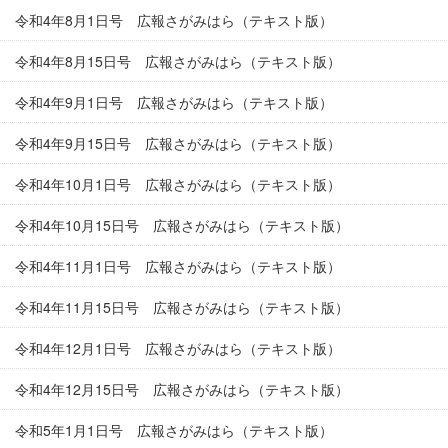
令和4年8月1日号 広報さがみはら（テキスト版）
令和4年8月15日号 広報さがみはら（テキスト版）
令和4年9月1日号 広報さがみはら（テキスト版）
令和4年9月15日号 広報さがみはら（テキスト版）
令和4年10月1日号 広報さがみはら（テキスト版）
令和4年10月15日号 広報さがみはら（テキスト版）
令和4年11月1日号 広報さがみはら（テキスト版）
令和4年11月15日号 広報さがみはら（テキスト版）
令和4年12月1日号 広報さがみはら（テキスト版）
令和4年12月15日号 広報さがみはら（テキスト版）
令和5年1月1日号 広報さがみはら（テキスト版）