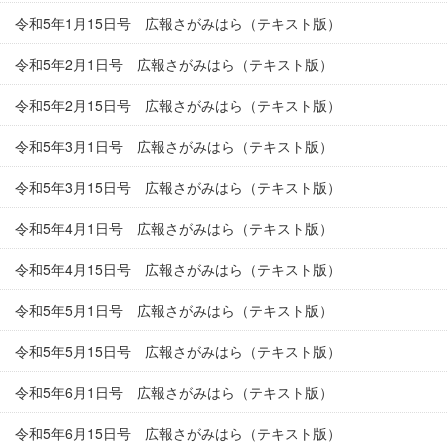
令和5年1月15日号 広報さがみはら（テキスト版）
令和5年2月1日号 広報さがみはら（テキスト版）
令和5年2月15日号 広報さがみはら（テキスト版）
令和5年3月1日号 広報さがみはら（テキスト版）
令和5年3月15日号 広報さがみはら（テキスト版）
令和5年4月1日号 広報さがみはら（テキスト版）
令和5年4月15日号 広報さがみはら（テキスト版）
令和5年5月1日号 広報さがみはら（テキスト版）
令和5年5月15日号 広報さがみはら（テキスト版）
令和5年6月1日号 広報さがみはら（テキスト版）
令和5年6月15日号 広報さがみはら（テキスト版）