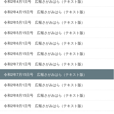
令和2年4月1日号 広報さがみはら（テキスト版）
令和2年4月15日号 広報さがみはら（テキスト版）
令和2年5月1日号 広報さがみはら（テキスト版）
令和2年5月15日号 広報さがみはら（テキスト版）
令和2年6月1日号 広報さがみはら（テキスト版）
令和2年6月15日号 広報さがみはら（テキスト版）
令和2年7月1日号 広報さがみはら（テキスト版）
令和2年7月15日号 広報さがみはら（テキスト版）
令和2年8月1日号 広報さがみはら（テキスト版）
令和2年8月15日号 広報さがみはら（テキスト版）
令和2年9月1日号 広報さがみはら（テキスト版）