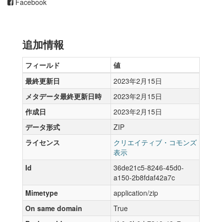
Facebook
追加情報
フィールド
値
最終更新日
2023年2月15日
メタデータ最終更新日時
2023年2月15日
作成日
2023年2月15日
データ形式
ZIP
ライセンス
クリエイティブ・コモンズ
表示
Id
36de21c5-8246-45d0-
a150-2b8fdaf42a7c
Mimetype
application/zip
On same domain
True