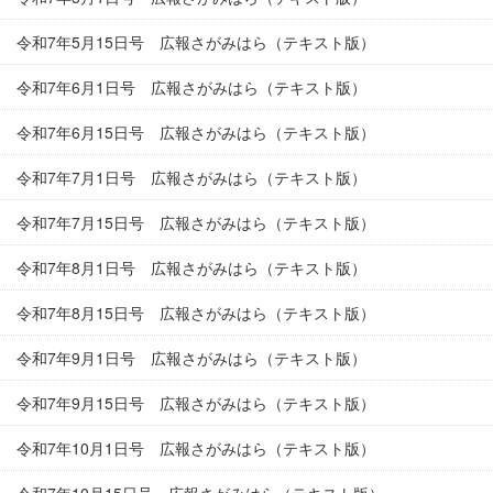
令和7年5月15日号 広報さがみはら（テキスト版）
令和7年6月1日号 広報さがみはら（テキスト版）
令和7年6月15日号 広報さがみはら（テキスト版）
令和7年7月1日号 広報さがみはら（テキスト版）
令和7年7月15日号 広報さがみはら（テキスト版）
令和7年8月1日号 広報さがみはら（テキスト版）
令和7年8月15日号 広報さがみはら（テキスト版）
令和7年9月1日号 広報さがみはら（テキスト版）
令和7年9月15日号 広報さがみはら（テキスト版）
令和7年10月1日号 広報さがみはら（テキスト版）