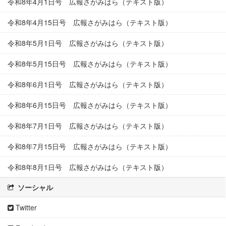
令和8年4月1日号 広報さがみはら（テキスト版）
令和8年4月15日号 広報さがみはら（テキスト版）
令和8年5月1日号 広報さがみはら（テキスト版）
令和8年5月15日号 広報さがみはら（テキスト版）
令和8年6月1日号 広報さがみはら（テキスト版）
令和8年6月15日号 広報さがみはら（テキスト版）
令和8年7月1日号 広報さがみはら（テキスト版）
令和8年7月15日号 広報さがみはら（テキスト版）
令和8年8月1日号 広報さがみはら（テキスト版）
ソーシャル
Twitter