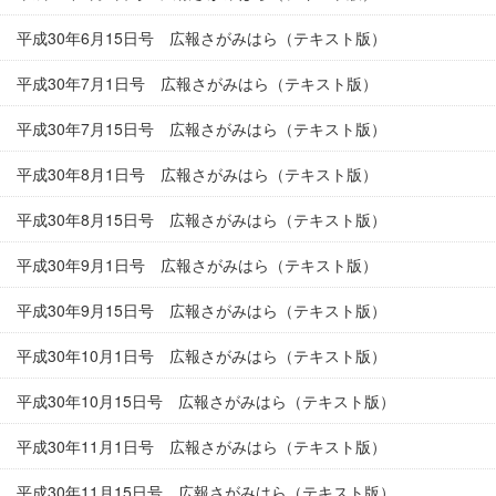
平成30年6月15日号 広報さがみはら（テキスト版）
平成30年7月1日号 広報さがみはら（テキスト版）
平成30年7月15日号 広報さがみはら（テキスト版）
平成30年8月1日号 広報さがみはら（テキスト版）
平成30年8月15日号 広報さがみはら（テキスト版）
平成30年9月1日号 広報さがみはら（テキスト版）
平成30年9月15日号 広報さがみはら（テキスト版）
平成30年10月1日号 広報さがみはら（テキスト版）
平成30年10月15日号 広報さがみはら（テキスト版）
平成30年11月1日号 広報さがみはら（テキスト版）
平成30年11月15日号 広報さがみはら（テキスト版）