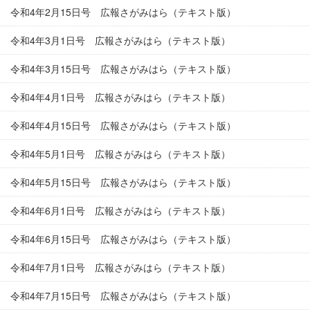
令和4年2月15日号 広報さがみはら（テキスト版）
令和4年3月1日号 広報さがみはら（テキスト版）
令和4年3月15日号 広報さがみはら（テキスト版）
令和4年4月1日号 広報さがみはら（テキスト版）
令和4年4月15日号 広報さがみはら（テキスト版）
令和4年5月1日号 広報さがみはら（テキスト版）
令和4年5月15日号 広報さがみはら（テキスト版）
令和4年6月1日号 広報さがみはら（テキスト版）
令和4年6月15日号 広報さがみはら（テキスト版）
令和4年7月1日号 広報さがみはら（テキスト版）
令和4年7月15日号 広報さがみはら（テキスト版）