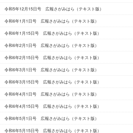
令和5年12月15日号 広報さがみはら（テキスト版）
令和6年1月1日号 広報さがみはら（テキスト版）
令和6年1月15日号 広報さがみはら（テキスト版）
令和6年2月1日号 広報さがみはら（テキスト版）
令和6年2月15日号 広報さがみはら（テキスト版）
令和6年3月1日号 広報さがみはら（テキスト版）
令和6年3月15日号 広報さがみはら（テキスト版）
令和6年4月1日号 広報さがみはら（テキスト版）
令和6年4月15日号 広報さがみはら（テキスト版）
令和6年5月1日号 広報さがみはら（テキスト版）
令和6年5月15日号 広報さがみはら（テキスト版）