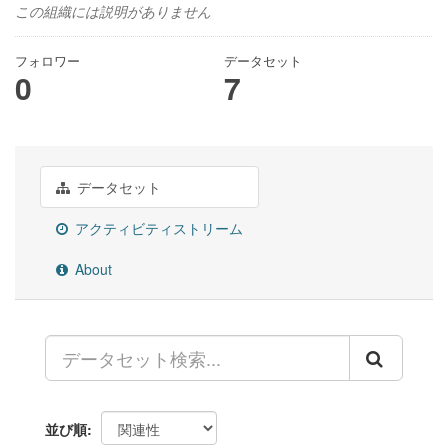
この組織には説明がありません
フォロワー
データセット
0
7
データセット
アクティビティストリーム
About
並び順