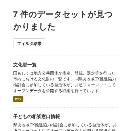
7 件のデータセットが見つ
かりました
フィルタ結果
文化財一覧
国もしくは地方公共団体が指定、登録、選定等を行った
市内における文化財の一覧です。 ※県央地域DX推進協力
検討会に参加している自治体が、共通フォーマットにて
オープンデータを公開する取組を行っています。
CSV
子どもの相談窓口情報
県央地域DX推進協力検討会に参加している自治体が、共
通フォーマットにてオープンデータを公開する取組を行