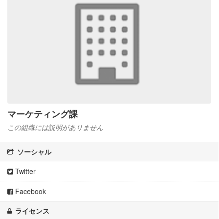
マーケティング課
この組織には説明がありません
ソーシャル
Twitter
Facebook
ライセンス