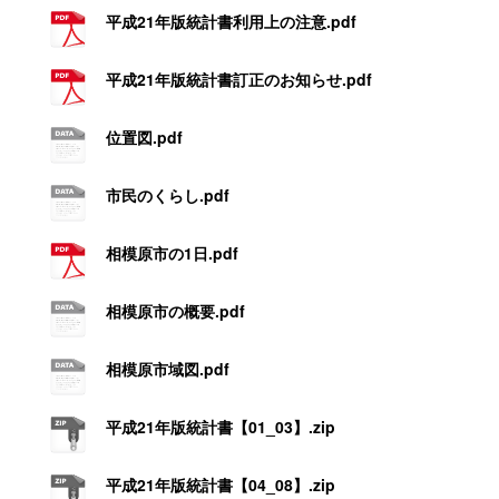
平成21年版統計書利用上の注意.pdf
平成21年版統計書訂正のお知らせ.pdf
位置図.pdf
市民のくらし.pdf
相模原市の1日.pdf
相模原市の概要.pdf
相模原市域図.pdf
平成21年版統計書【01_03】.zip
平成21年版統計書【04_08】.zip