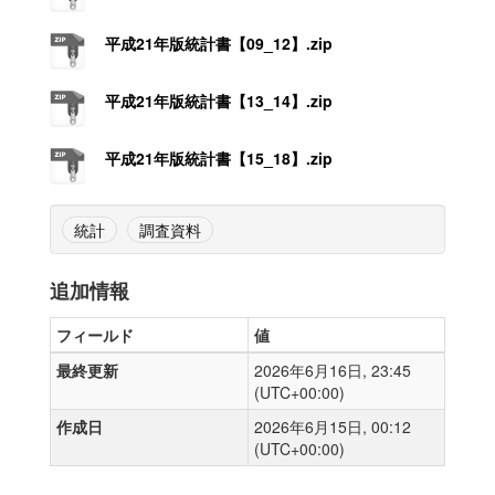
平成21年版統計書【09_12】.zip
平成21年版統計書【13_14】.zip
平成21年版統計書【15_18】.zip
統計
調査資料
追加情報
フィールド
値
最終更新
2026年6月16日, 23:45
(UTC+00:00)
作成日
2026年6月15日, 00:12
(UTC+00:00)