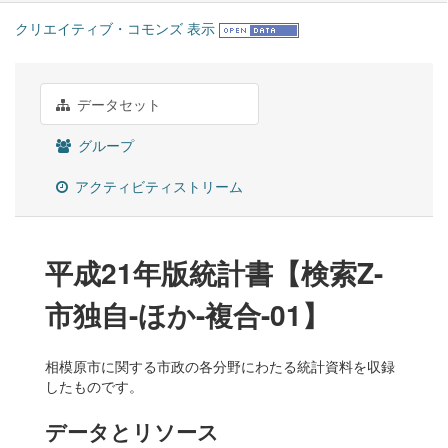
クリエイティブ・コモンズ 表示
データセット
グループ
アクティビティストリーム
平成21年版統計書【検索Z-
市独自-ほか-複合-01】
相模原市に関する市政の各分野にわたる統計資料を収録
したものです。
データとリソース