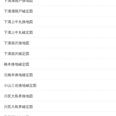
下溝溝開戸換地図
下溝溝開戸確定図
下溝上中丸換地図
下溝上中丸確定図
下溝袋沢換地図
下溝袋沢確定図
橋本換地確定図
元橋本換地確定図
小山三谷換地確定図
川尻大島界換地図
川尻大島界確定図