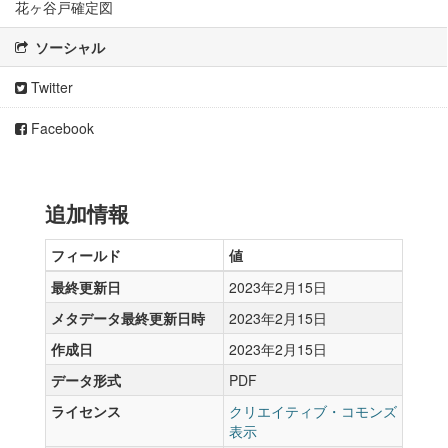
花ヶ谷戸確定図
ソーシャル
Twitter
Facebook
追加情報
フィールド
値
最終更新日
2023年2月15日
メタデータ最終更新日時
2023年2月15日
作成日
2023年2月15日
データ形式
PDF
ライセンス
クリエイティブ・コモンズ
表示