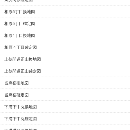
相原5丁目換地図
相原5丁目確定図
相原4丁目換地図
相原４丁目確定図
上鶴間道正山換地図
上鶴間道正山確定図
当麻宿換地図
当麻宿確定図
下溝下中丸換地図
下溝下中丸確定図