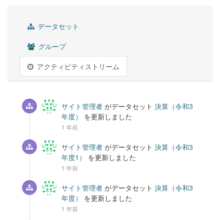
データセット
グループ
アクティビティストリーム
サイト管理者
がデータセット
決算（令和3
年度）
を更新しました
1 年前
サイト管理者
がデータセット
決算（令和3
年度1）
を更新しました
1 年前
サイト管理者
がデータセット
決算（令和3
年度）
を更新しました
1 年前