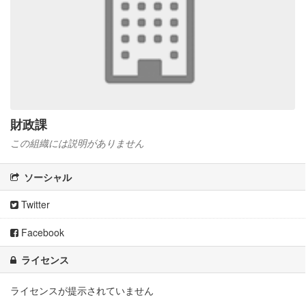
財政課
この組織には説明がありません
ソーシャル
Twitter
Facebook
ライセンス
ライセンスが提示されていません