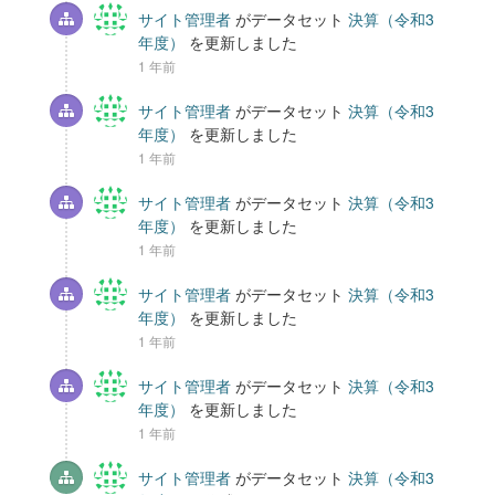
サイト管理者
がデータセット
決算（令和3
年度）
を更新しました
1 年前
サイト管理者
がデータセット
決算（令和3
年度）
を更新しました
1 年前
サイト管理者
がデータセット
決算（令和3
年度）
を更新しました
1 年前
サイト管理者
がデータセット
決算（令和3
年度）
を更新しました
1 年前
サイト管理者
がデータセット
決算（令和3
年度）
を更新しました
1 年前
サイト管理者
がデータセット
決算（令和3