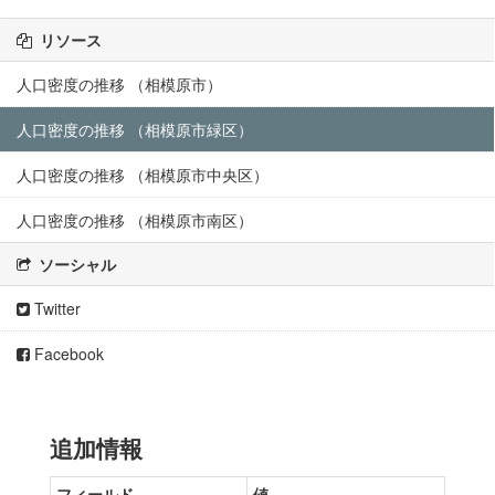
リソース
人口密度の推移 （相模原市）
人口密度の推移 （相模原市緑区）
人口密度の推移 （相模原市中央区）
人口密度の推移 （相模原市南区）
ソーシャル
Twitter
Facebook
追加情報
フィールド
値