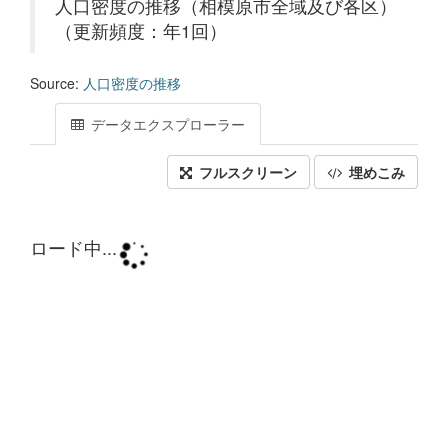
人口密度の推移（相模原市全域及び各区）
（更新頻度：年1回）
Source:
人口密度の推移
データエクスプローラー
フルスクリーン
埋めこみ