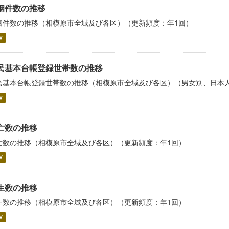
姻件数の推移
姻件数の推移（相模原市全域及び各区）（更新頻度：年1回）
V
民基本台帳登録世帯数の推移
民基本台帳登録世帯数の推移（相模原市全域及び各区）（男女別、日本
V
亡数の推移
亡数の推移（相模原市全域及び各区）（更新頻度：年1回）
V
生数の推移
生数の推移（相模原市全域及び各区）（更新頻度：年1回）
V