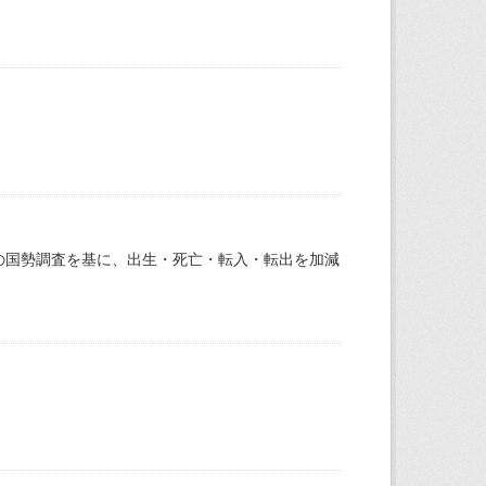
の国勢調査を基に、出生・死亡・転入・転出を加減