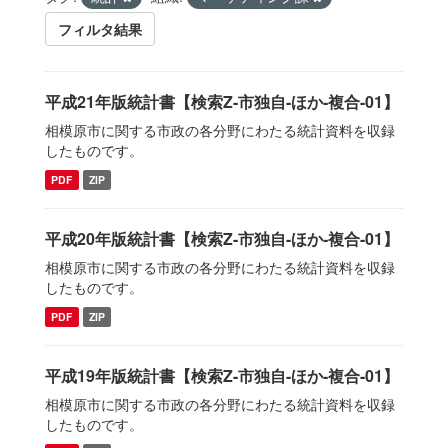
フィルタ結果
平成21年版統計書【検索Z-市独自-ほか-複合-01】
相模原市に関する市政の各分野にわたる統計資料を収録
したものです。
PDF
ZIP
平成20年版統計書【検索Z-市独自-ほか-複合-01】
相模原市に関する市政の各分野にわたる統計資料を収録
したものです。
PDF
ZIP
平成19年版統計書【検索Z-市独自-ほか-複合-01】
相模原市に関する市政の各分野にわたる統計資料を収録
したものです。