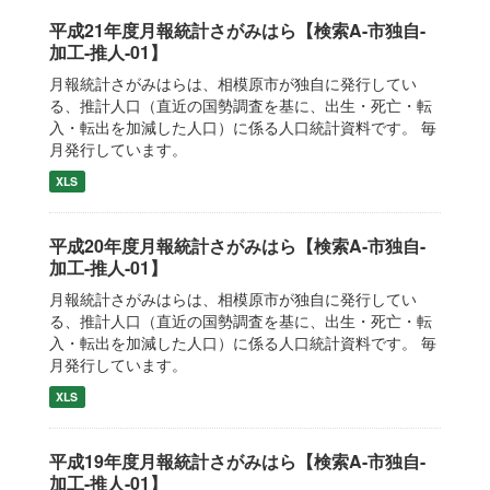
平成21年度月報統計さがみはら【検索A-市独自-
加工-推人-01】
月報統計さがみはらは、相模原市が独自に発行してい
る、推計人口（直近の国勢調査を基に、出生・死亡・転
入・転出を加減した人口）に係る人口統計資料です。 毎
月発行しています。
XLS
平成20年度月報統計さがみはら【検索A-市独自-
加工-推人-01】
月報統計さがみはらは、相模原市が独自に発行してい
る、推計人口（直近の国勢調査を基に、出生・死亡・転
入・転出を加減した人口）に係る人口統計資料です。 毎
月発行しています。
XLS
平成19年度月報統計さがみはら【検索A-市独自-
加工-推人-01】