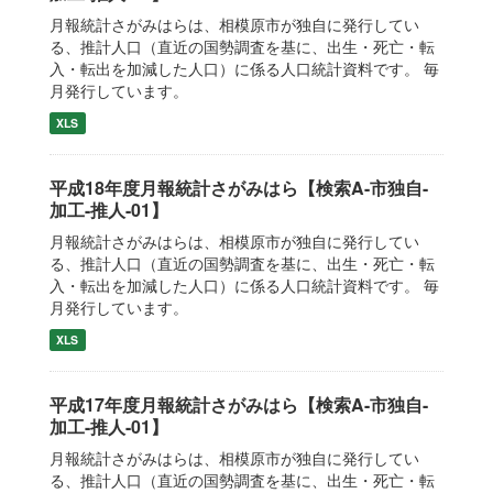
月報統計さがみはらは、相模原市が独自に発行してい
る、推計人口（直近の国勢調査を基に、出生・死亡・転
入・転出を加減した人口）に係る人口統計資料です。 毎
月発行しています。
XLS
平成18年度月報統計さがみはら【検索A-市独自-
加工-推人-01】
月報統計さがみはらは、相模原市が独自に発行してい
る、推計人口（直近の国勢調査を基に、出生・死亡・転
入・転出を加減した人口）に係る人口統計資料です。 毎
月発行しています。
XLS
平成17年度月報統計さがみはら【検索A-市独自-
加工-推人-01】
月報統計さがみはらは、相模原市が独自に発行してい
る、推計人口（直近の国勢調査を基に、出生・死亡・転