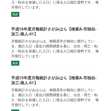
入・転出を加減した人口）に係る人口統計資料です。 毎
月発行しています。
XLS
平成16年度月報統計さがみはら【検索A-市独自-
加工-推人-01】
月報統計さがみはらは、相模原市が独自に発行してい
る、推計人口（直近の国勢調査を基に、出生・死亡・転
入・転出を加減した人口）に係る人口統計資料です。 毎
月発行しています。
XLS
平成15年度月報統計さがみはら【検索A-市独自-
加工-推人-01】
月報統計さがみはらは、相模原市が独自に発行してい
る、推計人口（直近の国勢調査を基に、出生・死亡・転
入・転出を加減した人口）に係る人口統計資料です。 毎
月発行しています。