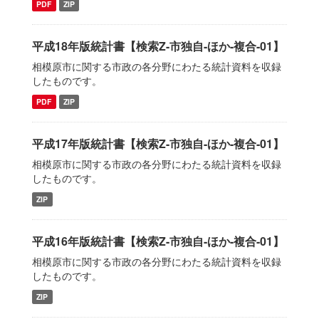
PDF
ZIP
平成18年版統計書【検索Z-市独自-ほか-複合-01】
相模原市に関する市政の各分野にわたる統計資料を収録
したものです。
PDF
ZIP
平成17年版統計書【検索Z-市独自-ほか-複合-01】
相模原市に関する市政の各分野にわたる統計資料を収録
したものです。
ZIP
平成16年版統計書【検索Z-市独自-ほか-複合-01】
相模原市に関する市政の各分野にわたる統計資料を収録
したものです。
ZIP