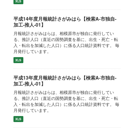
XLS
平成14年度月報統計さがみはら【検索A-市独自-
加工-推人-01】
月報統計さがみはらは、相模原市が独自に発行してい
る、推計人口（直近の国勢調査を基に、出生・死亡・転
入・転出を加減した人口）に係る人口統計資料です。 毎
月発行しています。
XLS
平成13年度月報統計さがみはら【検索A-市独自-
加工-推人-01】
月報統計さがみはらは、相模原市が独自に発行してい
る、推計人口（直近の国勢調査を基に、出生・死亡・転
入・転出を加減した人口）に係る人口統計資料です。 毎
月発行しています。
XLS