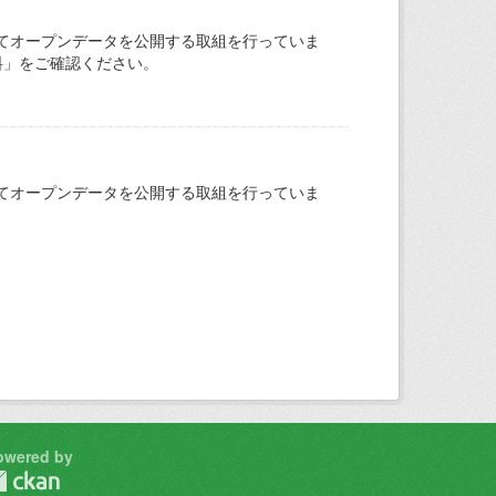
てオープンデータを公開する取組を行っていま
料」をご確認ください。
てオープンデータを公開する取組を行っていま
owered by