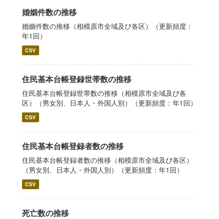
婚姻件数の推移
婚姻件数の推移（相模原市全域及び各区）（更新頻度：
年1回）
CSV
住民基本台帳登録世帯数の推移
住民基本台帳登録世帯数の推移（相模原市全域及び各
区）（男女別、日本人・外国人別）（更新頻度：年1回）
CSV
住民基本台帳登録者数の推移
住民基本台帳登録者数の推移（相模原市全域及び各区）
（男女別、日本人・外国人別）（更新頻度：年1回）
CSV
死亡数の推移