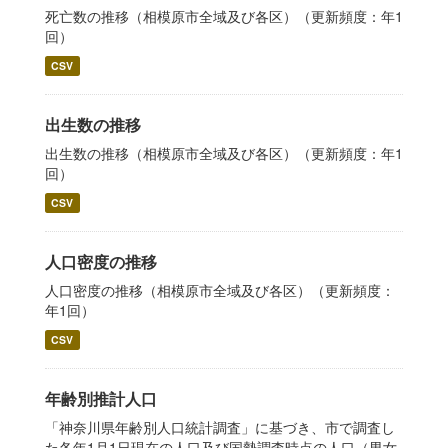
死亡数の推移（相模原市全域及び各区）（更新頻度：年1
回）
CSV
出生数の推移
出生数の推移（相模原市全域及び各区）（更新頻度：年1
回）
CSV
人口密度の推移
人口密度の推移（相模原市全域及び各区）（更新頻度：
年1回）
CSV
年齢別推計人口
「神奈川県年齢別人口統計調査」に基づき、市で調査し
た各年1月1日現在の人口及び国勢調査時点の人口（男女