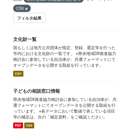
CSV
フィルタ結果
文化財一覧
国もしくは地方公共団体が指定、登録、選定等を行った
市内における文化財の一覧です。 ※県央地域DX推進協力
検討会に参加している自治体が、共通フォーマットにて
オープンデータを公開する取組を行っています。
CSV
子どもの相談窓口情報
県央地域DX推進協力検討会に参加している自治体が、共
通フォーマットにてオープンデータを公開する取組を行
っています。 ※各データにおいて数値で表している項目
等の補足は、次の「補足資料」をご確認ください。
PDF
CSV