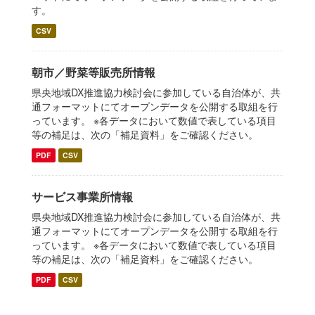
す。
CSV
朝市／野菜等販売所情報
県央地域DX推進協力検討会に参加している自治体が、共
通フォーマットにてオープンデータを公開する取組を行
っています。 ※各データにおいて数値で表している項目
等の補足は、次の「補足資料」をご確認ください。
PDF
CSV
サービス事業所情報
県央地域DX推進協力検討会に参加している自治体が、共
通フォーマットにてオープンデータを公開する取組を行
っています。 ※各データにおいて数値で表している項目
等の補足は、次の「補足資料」をご確認ください。
PDF
CSV