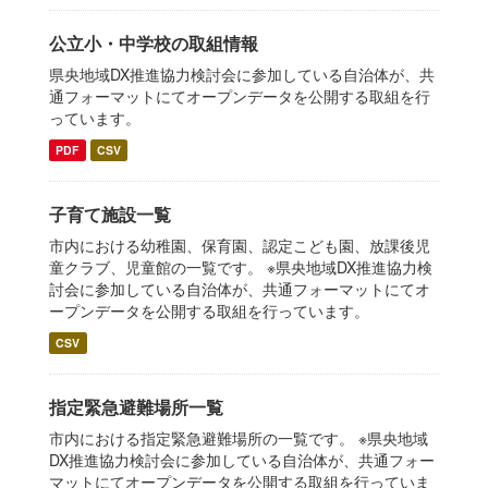
公立小・中学校の取組情報
県央地域DX推進協力検討会に参加している自治体が、共
通フォーマットにてオープンデータを公開する取組を行
っています。
PDF
CSV
子育て施設一覧
市内における幼稚園、保育園、認定こども園、放課後児
童クラブ、児童館の一覧です。 ※県央地域DX推進協力検
討会に参加している自治体が、共通フォーマットにてオ
ープンデータを公開する取組を行っています。
CSV
指定緊急避難場所一覧
市内における指定緊急避難場所の一覧です。 ※県央地域
DX推進協力検討会に参加している自治体が、共通フォー
マットにてオープンデータを公開する取組を行っていま