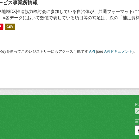
ービス事業所情報
央地域DX推進協力検討会に参加している自治体が、共通フォーマットに
。 ※各データにおいて数値で表している項目等の補足は、次の「補足資
F
CSV
I Keyを使ってこのレジストリーにもアクセス可能です
API
(see
APIドキュメント
).
P
言