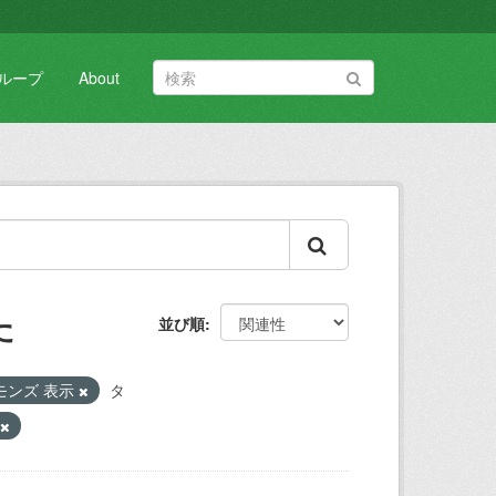
ループ
About
た
並び順
モンズ 表示
タ