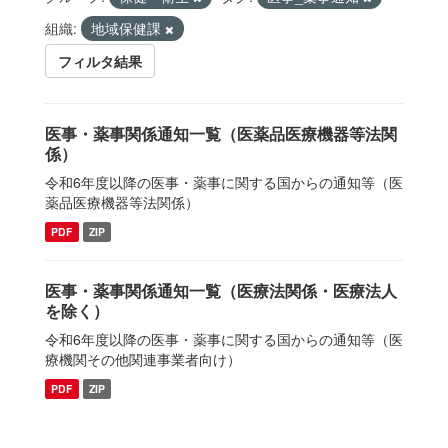
組織:
地域保健課
フィルタ結果
医事・薬事関係通知一覧（医薬品医療機器等法関
係）
令和6年度以降の医事・薬事に関する国からの通知等（医
薬品医療機器等法関係）
PDF
ZIP
医事・薬事関係通知一覧（医療法関係・医療法人
を除く）
令和6年度以降の医事・薬事に関する国からの通知等（医
療機関その他関連事業者向け）
PDF
ZIP