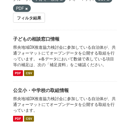
PDF
フィルタ結果
子どもの相談窓口情報
県央地域DX推進協力検討会に参加している自治体が、共
通フォーマットにてオープンデータを公開する取組を行
っています。 ※各データにおいて数値で表している項目
等の補足は、次の「補足資料」をご確認ください。
PDF
CSV
公立小・中学校の取組情報
県央地域DX推進協力検討会に参加している自治体が、共
通フォーマットにてオープンデータを公開する取組を行
っています。
PDF
CSV