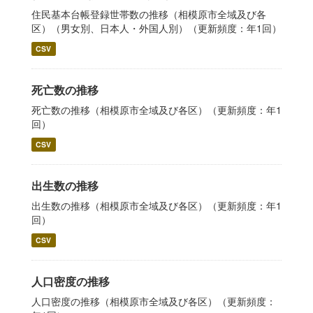
住民基本台帳登録世帯数の推移（相模原市全域及び各
区）（男女別、日本人・外国人別）（更新頻度：年1回）
CSV
死亡数の推移
死亡数の推移（相模原市全域及び各区）（更新頻度：年1
回）
CSV
出生数の推移
出生数の推移（相模原市全域及び各区）（更新頻度：年1
回）
CSV
人口密度の推移
人口密度の推移（相模原市全域及び各区）（更新頻度：