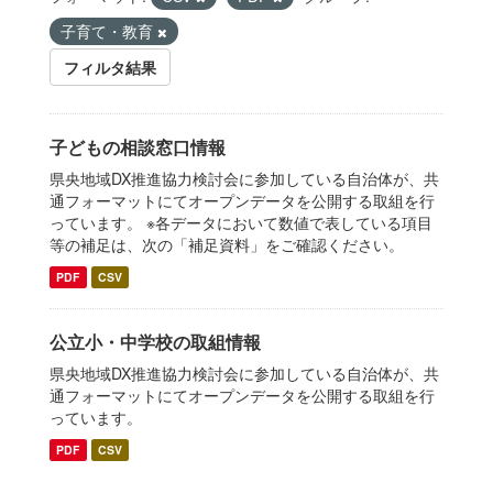
子育て・教育
フィルタ結果
子どもの相談窓口情報
県央地域DX推進協力検討会に参加している自治体が、共
通フォーマットにてオープンデータを公開する取組を行
っています。 ※各データにおいて数値で表している項目
等の補足は、次の「補足資料」をご確認ください。
PDF
CSV
公立小・中学校の取組情報
県央地域DX推進協力検討会に参加している自治体が、共
通フォーマットにてオープンデータを公開する取組を行
っています。
PDF
CSV