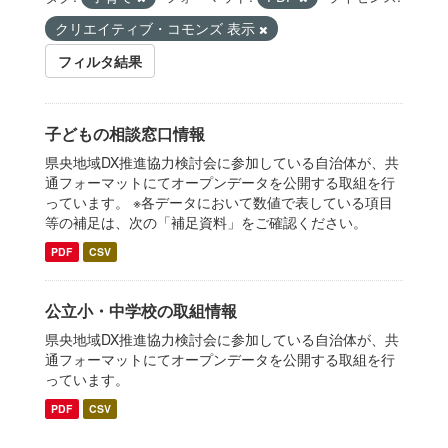
クリエイティブ・コモンズ 表示
フィルタ結果
子どもの相談窓口情報
県央地域DX推進協力検討会に参加している自治体が、共
通フォーマットにてオープンデータを公開する取組を行
っています。 ※各データにおいて数値で表している項目
等の補足は、次の「補足資料」をご確認ください。
PDF
CSV
公立小・中学校の取組情報
県央地域DX推進協力検討会に参加している自治体が、共
通フォーマットにてオープンデータを公開する取組を行
っています。
PDF
CSV