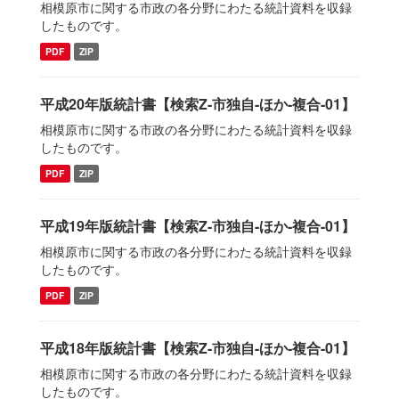
相模原市に関する市政の各分野にわたる統計資料を収録
したものです。
PDF
ZIP
平成20年版統計書【検索Z-市独自-ほか-複合-01】
相模原市に関する市政の各分野にわたる統計資料を収録
したものです。
PDF
ZIP
平成19年版統計書【検索Z-市独自-ほか-複合-01】
相模原市に関する市政の各分野にわたる統計資料を収録
したものです。
PDF
ZIP
平成18年版統計書【検索Z-市独自-ほか-複合-01】
相模原市に関する市政の各分野にわたる統計資料を収録
したものです。