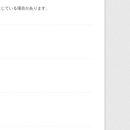
生じている場合があります。