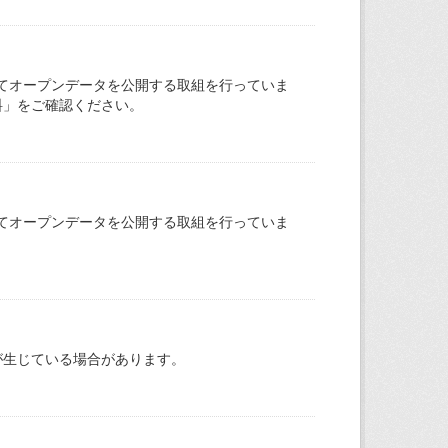
てオープンデータを公開する取組を行っていま
料」をご確認ください。
てオープンデータを公開する取組を行っていま
が生じている場合があります。